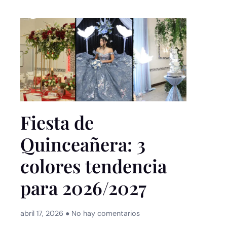
Fiesta de
Quinceañera: 3
colores tendencia
para 2026/2027
abril 17, 2026
No hay comentarios