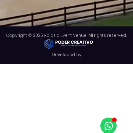
Copyright © 2026 Palazio Event Venue. All rights reserved.
Developed by