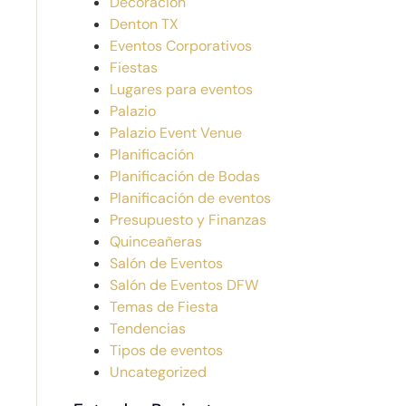
Decoración
Denton TX
Eventos Corporativos
Fiestas
Lugares para eventos
Palazio
Palazio Event Venue
Planificación
Planificación de Bodas
Planificación de eventos
Presupuesto y Finanzas
Quinceañeras
Salón de Eventos
Salón de Eventos DFW
Temas de Fiesta
Tendencias
Tipos de eventos
Uncategorized