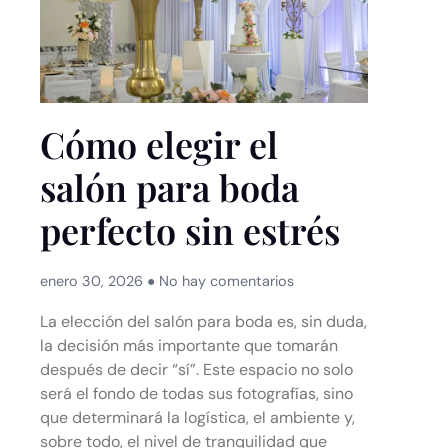
Cómo elegir el
salón para boda
perfecto sin estrés
enero 30, 2026
No hay comentarios
La elección del salón para boda es, sin duda,
la decisión más importante que tomarán
después de decir “sí”. Este espacio no solo
será el fondo de todas sus fotografías, sino
que determinará la logística, el ambiente y,
sobre todo, el nivel de tranquilidad que