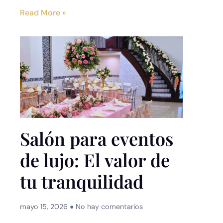
Read More »
Salón para eventos
de lujo: El valor de
tu tranquilidad
mayo 15, 2026
No hay comentarios