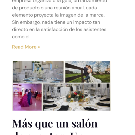
empresa organiza una gala, un lanzamiento
de producto o una reunión anual, cada
elemento proyecta la imagen de la marca.
Sin embargo, nada tiene un impacto tan
directo en la satisfacción de los asistentes
como el
Read More »
Más que un salón