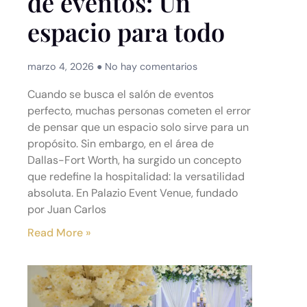
de eventos: Un
espacio para todo
marzo 4, 2026
No hay comentarios
Cuando se busca el salón de eventos
perfecto, muchas personas cometen el error
de pensar que un espacio solo sirve para un
propósito. Sin embargo, en el área de
Dallas-Fort Worth, ha surgido un concepto
que redefine la hospitalidad: la versatilidad
absoluta. En Palazio Event Venue, fundado
por Juan Carlos
Read More »