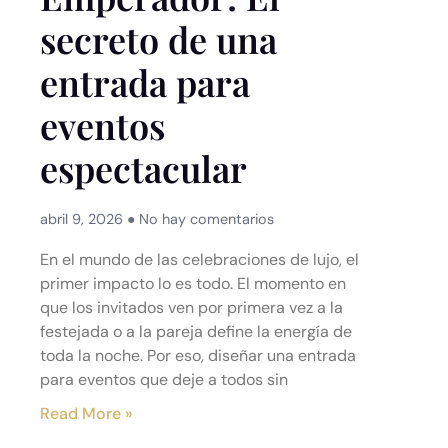
secreto de una
entrada para
eventos
espectacular
abril 9, 2026
No hay comentarios
En el mundo de las celebraciones de lujo, el
primer impacto lo es todo. El momento en
que los invitados ven por primera vez a la
festejada o a la pareja define la energía de
toda la noche. Por eso, diseñar una entrada
para eventos que deje a todos sin
Read More »