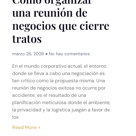
una reunión de
negocios que cierre
tratos
marzo 26, 2026
No hay comentarios
En el mundo corporativo actual, el entorno
donde se lleva a cabo una negociación es
tan crítico como la propuesta misma. Una
reunión de negocios exitosa no ocurre por
accidente; es el resultado de una
planificación meticulosa donde el ambiente,
la privacidad y la logística juegan a favor de
los
Read More »