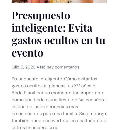
Presupuesto
inteligente: Evita
gastos ocultos en tu
evento
julio 9, 2026
No hay comentarios
Presupuesto inteligente: Cómo evitar los
gastos ocultos al planear tus XV años o
Boda Planificar un momento tan importante
como una boda o una fiesta de Quinceañera
es una de las experiencias más
emocionantes para una familia. Sin embargo,
también puede convertirse en una fuente de
estrés financiero si no