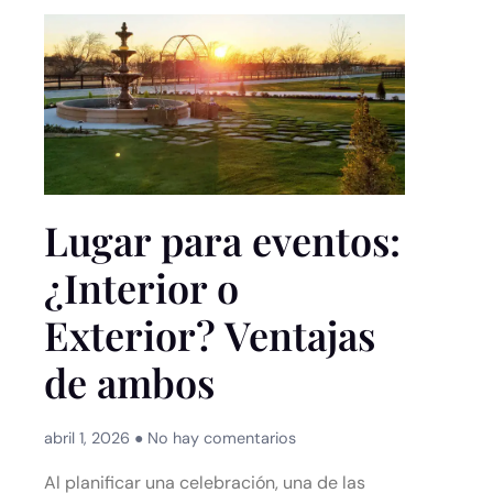
Lugar para eventos:
¿Interior o
Exterior? Ventajas
de ambos
abril 1, 2026
No hay comentarios
Al planificar una celebración, una de las