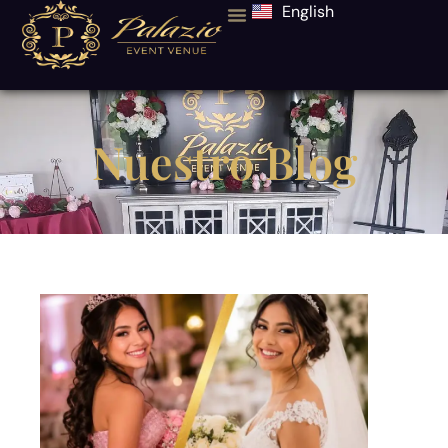
English
Nuestro Blog