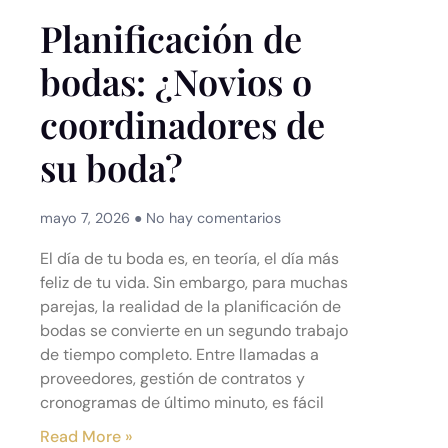
Planificación de
bodas: ¿Novios o
coordinadores de
su boda?
mayo 7, 2026
No hay comentarios
El día de tu boda es, en teoría, el día más
feliz de tu vida. Sin embargo, para muchas
parejas, la realidad de la planificación de
bodas se convierte en un segundo trabajo
de tiempo completo. Entre llamadas a
proveedores, gestión de contratos y
cronogramas de último minuto, es fácil
Read More »