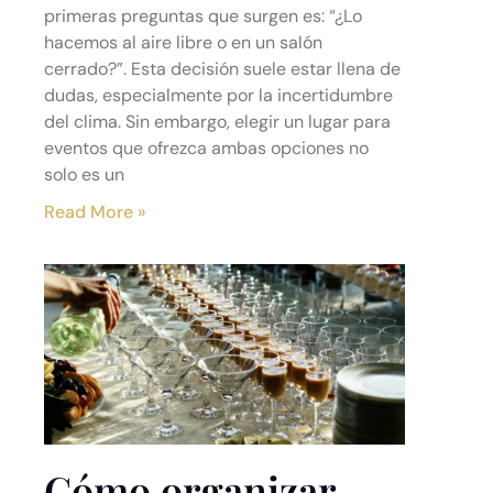
primeras preguntas que surgen es: “¿Lo
hacemos al aire libre o en un salón
cerrado?”. Esta decisión suele estar llena de
dudas, especialmente por la incertidumbre
del clima. Sin embargo, elegir un lugar para
eventos que ofrezca ambas opciones no
solo es un
Read More »
Cómo organizar