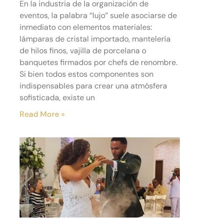
En la industria de la organización de
eventos, la palabra “lujo” suele asociarse de
inmediato con elementos materiales:
lámparas de cristal importado, mantelería
de hilos finos, vajilla de porcelana o
banquetes firmados por chefs de renombre.
Si bien todos estos componentes son
indispensables para crear una atmósfera
sofisticada, existe un
Read More »