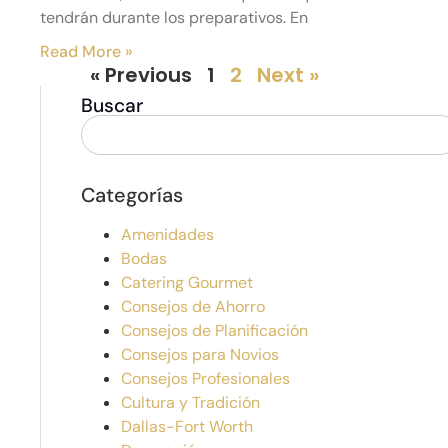
tendrán durante los preparativos. En
Read More »
« Previous
1
2
Next »
Buscar
Categorías
Amenidades
Bodas
Catering Gourmet
Consejos de Ahorro
Consejos de Planificación
Consejos para Novios
Consejos Profesionales
Cultura y Tradición
Dallas-Fort Worth