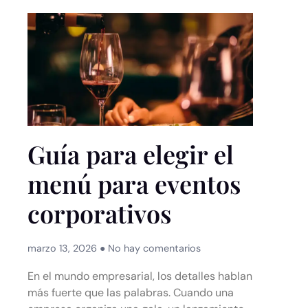
Guía para elegir el
menú para eventos
corporativos
marzo 13, 2026
No hay comentarios
En el mundo empresarial, los detalles hablan
más fuerte que las palabras. Cuando una