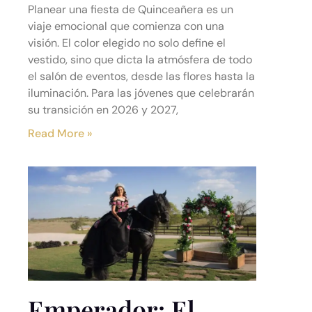
Planear una fiesta de Quinceañera es un
viaje emocional que comienza con una
visión. El color elegido no solo define el
vestido, sino que dicta la atmósfera de todo
el salón de eventos, desde las flores hasta la
iluminación. Para las jóvenes que celebrarán
su transición en 2026 y 2027,
Read More »
Emperador: El