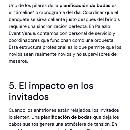
Uno de los pilares de la
planificación de bodas
es
el “timeline” o cronograma del día. Coordinar que el
banquete se sirva caliente justo después del brindis
requiere una sincronización perfecta. En Palazio
Event Venue, contamos con personal de servicio y
coordinadores que funcionan como una orquesta.
Esta estructura profesional es lo que permite que los
novios sean realmente novios y no supervisores de
meseros.
5. El impacto en los
invitados
Cuando los anfitriones están relajados, los invitados
lo sienten. Una
planificación de bodas
que deja los
cabos sueltos genera una atmósfera de tensión. En