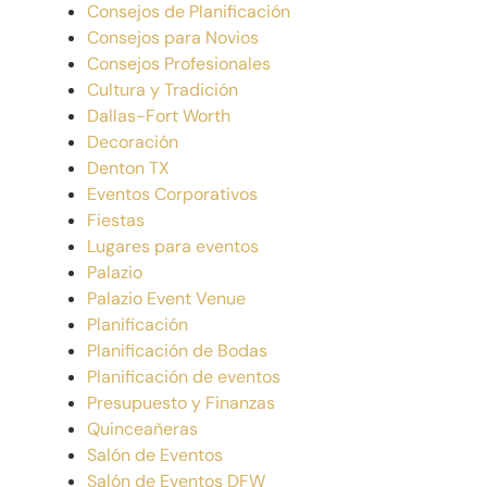
Consejos de Planificación
Consejos para Novios
Consejos Profesionales
Cultura y Tradición
Dallas-Fort Worth
Decoración
Denton TX
Eventos Corporativos
Fiestas
Lugares para eventos
Palazio
Palazio Event Venue
Planificación
Planificación de Bodas
Planificación de eventos
Presupuesto y Finanzas
Quinceañeras
Salón de Eventos
Salón de Eventos DFW