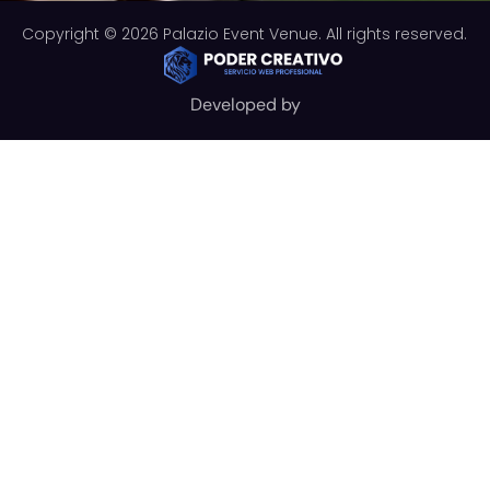
Copyright © 2026 Palazio Event Venue. All rights reserved.
Developed by