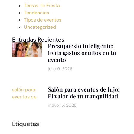
Temas de Fiesta
Tendencias
Tipos de eventos
Uncategorized
Entradas Recientes
Presupuesto inteligente:
Evita gastos ocultos en tu
evento
julio 9, 2026
Salón para eventos de lujo:
El valor de tu tranquilidad
mayo 15, 2026
Etiquetas