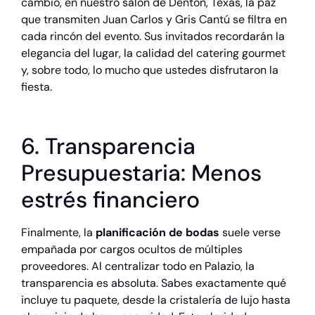
cambio, en nuestro salón de Denton, Texas, la paz
que transmiten Juan Carlos y Gris Cantú se filtra en
cada rincón del evento. Sus invitados recordarán la
elegancia del lugar, la calidad del catering gourmet
y, sobre todo, lo mucho que ustedes disfrutaron la
fiesta.
6. Transparencia
Presupuestaria: Menos
estrés financiero
Finalmente, la
planificación de bodas
suele verse
empañada por cargos ocultos de múltiples
proveedores. Al centralizar todo en Palazio, la
transparencia es absoluta. Sabes exactamente qué
incluye tu paquete, desde la cristalería de lujo hasta