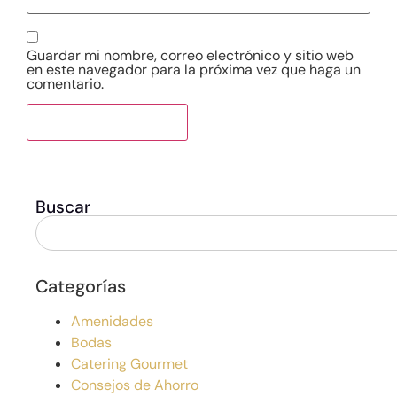
Guardar mi nombre, correo electrónico y sitio web
en este navegador para la próxima vez que haga un
comentario.
Buscar
Categorías
Amenidades
Bodas
Catering Gourmet
Consejos de Ahorro