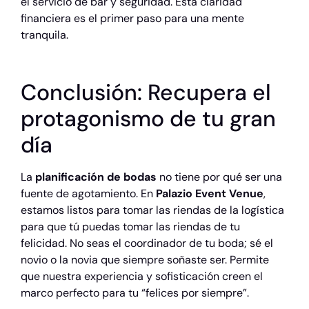
el servicio de bar y seguridad. Esta claridad
financiera es el primer paso para una mente
tranquila.
Conclusión: Recupera el
protagonismo de tu gran
día
La
planificación de bodas
no tiene por qué ser una
fuente de agotamiento. En
Palazio Event Venue
,
estamos listos para tomar las riendas de la logística
para que tú puedas tomar las riendas de tu
felicidad. No seas el coordinador de tu boda; sé el
novio o la novia que siempre soñaste ser. Permite
que nuestra experiencia y sofisticación creen el
marco perfecto para tu “felices por siempre”.