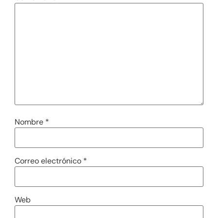
Nombre
*
Correo electrónico
*
Web