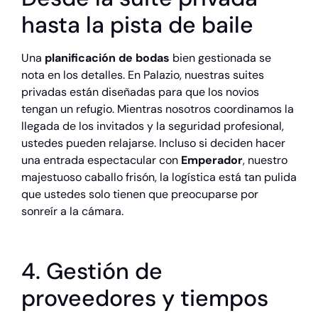
hasta la pista de baile
Una
planificación de bodas
bien gestionada se
nota en los detalles. En Palazio, nuestras suites
privadas están diseñadas para que los novios
tengan un refugio. Mientras nosotros coordinamos la
llegada de los invitados y la seguridad profesional,
ustedes pueden relajarse. Incluso si deciden hacer
una entrada espectacular con
Emperador
, nuestro
majestuoso caballo frisón, la logística está tan pulida
que ustedes solo tienen que preocuparse por
sonreír a la cámara.
4. Gestión de
proveedores y tiempos