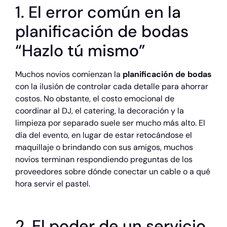
1. El error común en la
planificación de bodas
“Hazlo tú mismo”
Muchos novios comienzan la
planificación de bodas
con la ilusión de controlar cada detalle para ahorrar
costos. No obstante, el costo emocional de
coordinar al DJ, el catering, la decoración y la
limpieza por separado suele ser mucho más alto. El
día del evento, en lugar de estar retocándose el
maquillaje o brindando con sus amigos, muchos
novios terminan respondiendo preguntas de los
proveedores sobre dónde conectar un cable o a qué
hora servir el pastel.
2. El poder de un servicio