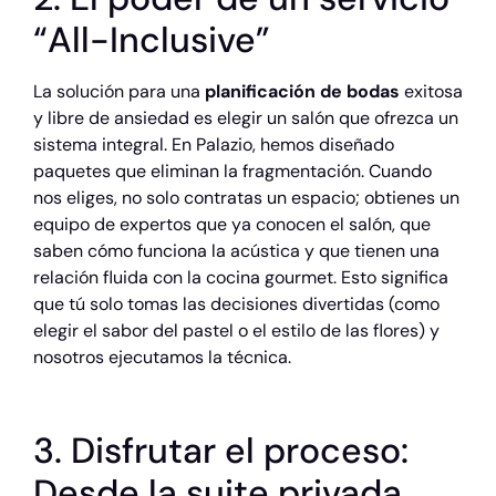
“All-Inclusive”
La solución para una
planificación de bodas
exitosa
y libre de ansiedad es elegir un salón que ofrezca un
sistema integral. En Palazio, hemos diseñado
paquetes que eliminan la fragmentación. Cuando
nos eliges, no solo contratas un espacio; obtienes un
equipo de expertos que ya conocen el salón, que
saben cómo funciona la acústica y que tienen una
relación fluida con la cocina gourmet. Esto significa
que tú solo tomas las decisiones divertidas (como
elegir el sabor del pastel o el estilo de las flores) y
nosotros ejecutamos la técnica.
3. Disfrutar el proceso:
Desde la suite privada