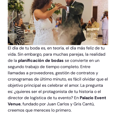
El día de tu boda es, en teoría, el día más feliz de tu
vida. Sin embargo, para muchas parejas, la realidad
de la
planificación de bodas
se convierte en un
segundo trabajo de tiempo completo. Entre
llamadas a proveedores, gestión de contratos y
cronogramas de último minuto, es fácil olvidar que el
objetivo principal es celebrar el amor. La pregunta
es: ¿quieres ser el protagonista de tu historia o el
director de logística de tu evento? En
Palazio Event
Venue
, fundado por Juan Carlos y Gris Cantú,
creemos que mereces lo primero.