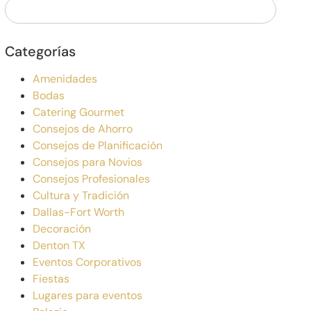
Categorías
Amenidades
Bodas
Catering Gourmet
Consejos de Ahorro
Consejos de Planificación
Consejos para Novios
Consejos Profesionales
Cultura y Tradición
Dallas-Fort Worth
Decoración
Denton TX
Eventos Corporativos
Fiestas
Lugares para eventos