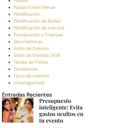
Palazio
Palazio Event Venue
Planificación
Planificación de Bodas
Planificación de eventos
Presupuesto y Finanzas
Quinceañeras
Salón de Eventos
Salón de Eventos DFW
Temas de Fiesta
Tendencias
Tipos de eventos
Uncategorized
Entradas Recientes
Presupuesto
inteligente: Evita
gastos ocultos en
tu evento