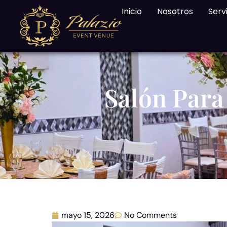
Inicio
Nosotros
Serv
Salón Para
mayo 15, 2026
No Comments