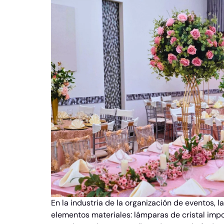
En la industria de la organización de eventos, l
elementos materiales: lámparas de cristal import