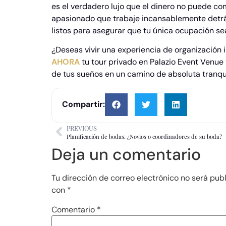
es el verdadero lujo que el dinero no puede com
apasionado que trabaje incansablemente detr
listos para asegurar que tu única ocupación sea 
¿Deseas vivir una experiencia de organización
AHORA
tu tour privado en Palazio Event Venue
de tus sueños en un camino de absoluta tranqu
Compartir:
PREVIOUS
Planificación de bodas: ¿Novios o coordinadores de su boda?
Deja un comentario
Tu dirección de correo electrónico no será pub
con
*
Comentario
*