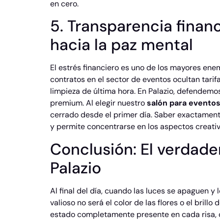
en cero.
5. Transparencia financ
hacia la paz mental
El estrés financiero es uno de los mayores en
contratos en el sector de eventos ocultan tarif
limpieza de última hora. En Palazio, defendemos
premium. Al elegir nuestro
salón para eventos
cerrado desde el primer día. Saber exactamente
y permite concentrarse en los aspectos creativ
Conclusión: El verdader
Palazio
Al final del día, cuando las luces se apaguen 
valioso no será el color de las flores o el brill
estado completamente presente en cada risa, c