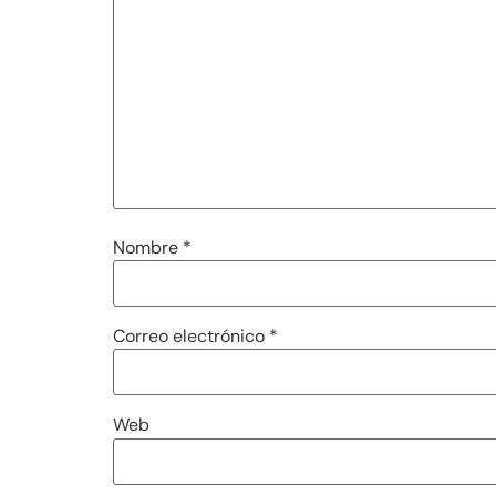
Nombre
*
Correo electrónico
*
Web