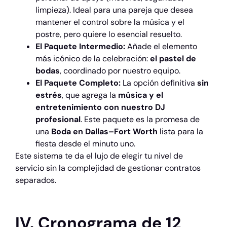
limpieza). Ideal para una pareja que desea
mantener el control sobre la música y el
postre, pero quiere lo esencial resuelto.
El Paquete Intermedio:
Añade el elemento
más icónico de la celebración:
el pastel de
bodas
, coordinado por nuestro equipo.
El Paquete Completo:
La opción definitiva
sin
estrés
, que agrega la
música y el
entretenimiento con nuestro DJ
profesional
. Este paquete es la promesa de
una
Boda en Dallas–Fort Worth
lista para la
fiesta desde el minuto uno.
Este sistema te da el lujo de elegir tu nivel de
servicio sin la complejidad de gestionar contratos
separados.
IV. Cronograma de 12