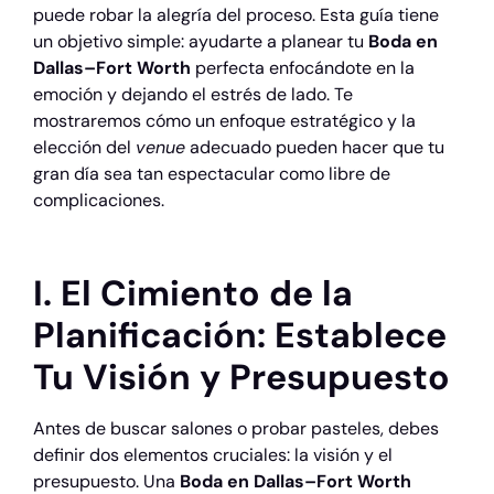
puede robar la alegría del proceso. Esta guía tiene
un objetivo simple: ayudarte a planear tu
Boda en
Dallas–Fort Worth
perfecta enfocándote en la
emoción y dejando el estrés de lado. Te
mostraremos cómo un enfoque estratégico y la
elección del
venue
adecuado pueden hacer que tu
gran día sea tan espectacular como libre de
complicaciones.
I. El Cimiento de la
Planificación: Establece
Tu Visión y Presupuesto
Antes de buscar salones o probar pasteles, debes
definir dos elementos cruciales: la visión y el
presupuesto. Una
Boda en Dallas–Fort Worth