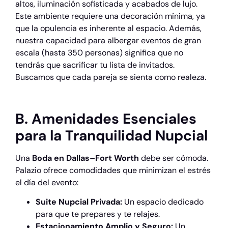
altos, iluminación sofisticada y acabados de lujo.
Este ambiente requiere una decoración mínima, ya
que la opulencia es inherente al espacio. Además,
nuestra capacidad para albergar eventos de gran
escala (hasta 350 personas) significa que no
tendrás que sacrificar tu lista de invitados.
Buscamos que cada pareja se sienta como realeza.
B. Amenidades Esenciales
para la Tranquilidad Nupcial
Una
Boda en Dallas–Fort Worth
debe ser cómoda.
Palazio ofrece comodidades que minimizan el estrés
el día del evento:
Suite Nupcial Privada:
Un espacio dedicado
para que te prepares y te relajes.
Estacionamiento Amplio y Seguro:
Un