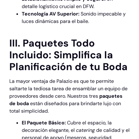
detalle logístico crucial en DFW.
Tecnología AV Superior:
Sonido impecable y
luces dinámicas para el baile.
III. Paquetes Todo
Incluido: Simplifica la
Planificación de tu Boda
La mayor ventaja de Palazio es que te permite
saltarte la tediosa tarea de ensamblar un equipo de
proveedores desde cero. Nuestros tres
paquetes
de boda
están diseñados para brindarte lujo con
total simplicidad.
El Paquete Básico:
Cubre el espacio, la
decoración elegante, el
catering
de calidad y el
personal de apoyo (meseros, seguridad,