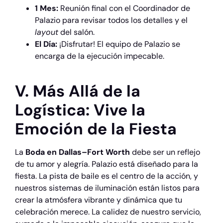
1 Mes:
Reunión final con el Coordinador de
Palazio para revisar todos los detalles y el
layout
del salón.
El Día:
¡Disfrutar! El equipo de Palazio se
encarga de la ejecución impecable.
V. Más Allá de la
Logística: Vive la
Emoción de la Fiesta
La
Boda en Dallas–Fort Worth
debe ser un reflejo
de tu amor y alegría. Palazio está diseñado para la
fiesta. La pista de baile es el centro de la acción, y
nuestros sistemas de iluminación están listos para
crear la atmósfera vibrante y dinámica que tu
celebración merece. La calidez de nuestro servicio,