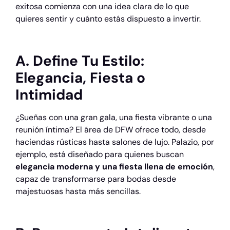
exitosa comienza con una idea clara de lo que
quieres sentir y cuánto estás dispuesto a invertir.
A. Define Tu Estilo:
Elegancia, Fiesta o
Intimidad
¿Sueñas con una gran gala, una fiesta vibrante o una
reunión íntima? El área de DFW ofrece todo, desde
haciendas rústicas hasta salones de lujo. Palazio, por
ejemplo, está diseñado para quienes buscan
elegancia moderna y una fiesta llena de emoción
,
capaz de transformarse para bodas desde
majestuosas hasta más sencillas.