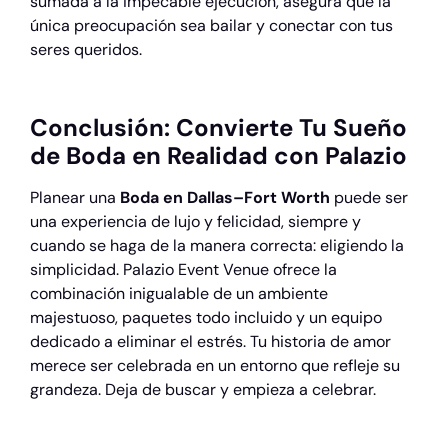
sumada a la impecable ejecución, asegura que la
única preocupación sea bailar y conectar con tus
seres queridos.
Conclusión: Convierte Tu Sueño
de Boda en Realidad con Palazio
Planear una
Boda en Dallas–Fort Worth
puede ser
una experiencia de lujo y felicidad, siempre y
cuando se haga de la manera correcta: eligiendo la
simplicidad. Palazio Event Venue ofrece la
combinación inigualable de un ambiente
majestuoso, paquetes todo incluido y un equipo
dedicado a eliminar el estrés. Tu historia de amor
merece ser celebrada en un entorno que refleje su
grandeza. Deja de buscar y empieza a celebrar.