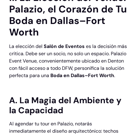
Palazio, el Corazón de Tu
Boda en Dallas–Fort
Worth
La elección del
Salón de Eventos
es la decisión más
crítica. Debe ser un socio, no solo un espacio. Palazio
Event Venue, convenientemente ubicado en Denton
con fácil acceso a todo DFW, personifica la solución
perfecta para una
Boda en Dallas–Fort Worth
.
A. La Magia del Ambiente y
la Capacidad
Al agendar tu tour en Palazio, notarás
inmediatamente el diseño arquitectónico: techos