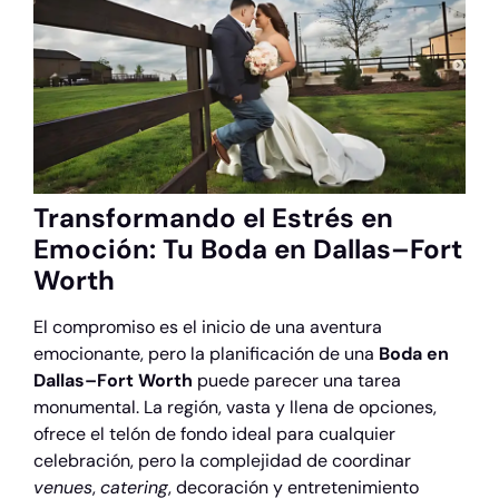
Transformando el Estrés en
Emoción: Tu Boda en Dallas–Fort
Worth
El compromiso es el inicio de una aventura
emocionante, pero la planificación de una
Boda en
Dallas–Fort Worth
puede parecer una tarea
monumental. La región, vasta y llena de opciones,
ofrece el telón de fondo ideal para cualquier
celebración, pero la complejidad de coordinar
venues
,
catering
, decoración y entretenimiento