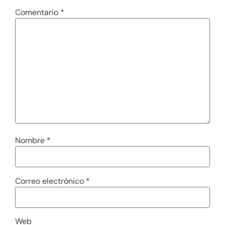
Comentario
*
Nombre
*
Correo electrónico
*
Web