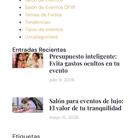
Salón de Eventos DFW
Temas de Fiesta
Tendencias
Tipos de eventos
Uncategorized
Entradas Recientes
Presupuesto inteligente:
Evita gastos ocultos en tu
evento
julio 9, 2026
Salón para eventos de lujo:
El valor de tu tranquilidad
mayo 15, 2026
Etiquetas