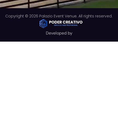
Copyright © 2026 Palazio Event Venue. All rights reserved.
Developed by