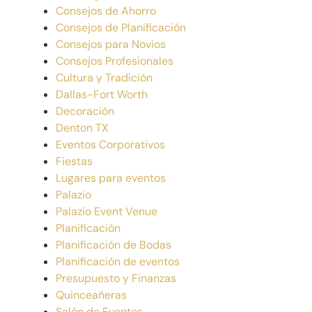
Consejos de Ahorro
Consejos de Planificación
Consejos para Novios
Consejos Profesionales
Cultura y Tradición
Dallas-Fort Worth
Decoración
Denton TX
Eventos Corporativos
Fiestas
Lugares para eventos
Palazio
Palazio Event Venue
Planificación
Planificación de Bodas
Planificación de eventos
Presupuesto y Finanzas
Quinceañeras
Salón de Eventos