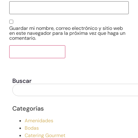
Guardar mi nombre, correo electrónico y sitio web
en este navegador para la próxima vez que haga un
comentario.
Buscar
Categorías
Amenidades
Bodas
Catering Gourmet