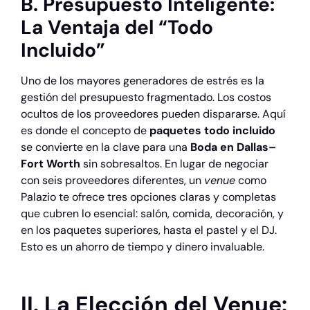
B. Presupuesto Inteligente:
La Ventaja del “Todo
Incluido”
Uno de los mayores generadores de estrés es la
gestión del presupuesto fragmentado. Los costos
ocultos de los proveedores pueden dispararse. Aquí
es donde el concepto de
paquetes todo incluido
se convierte en la clave para una
Boda en Dallas–
Fort Worth
sin sobresaltos. En lugar de negociar
con seis proveedores diferentes, un
venue
como
Palazio te ofrece tres opciones claras y completas
que cubren lo esencial: salón, comida, decoración, y
en los paquetes superiores, hasta el pastel y el DJ.
Esto es un ahorro de tiempo y dinero invaluable.
II. La Elección del Venue: